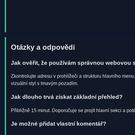
Otázky a odpovědi
Jak ověřit, že používám správnou webovou s
Zkontrolujte adresu v prohlížeči a strukturu hlavního menu
vizuální styl s tmavým pozadím.
Jak dlouho trvá získat základní přehled?
Přibližně 15 minut. Doporučuje se projít hlavní sekci a p
Je možné přidat vlastní komentář?